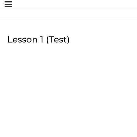
Lesson 1 (Test)